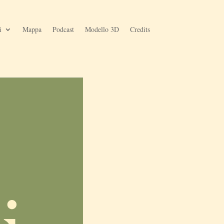
i
Mappa
Podcast
Modello 3D
Credits