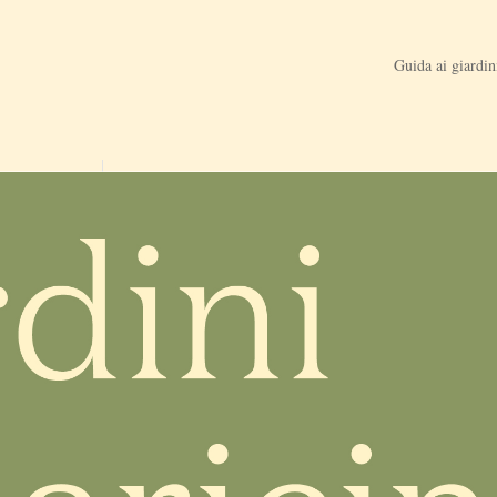
Guida ai giardin