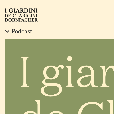
Podcast